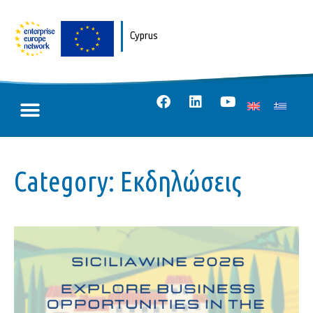
Cyprus
Category: Εκδηλώσεις