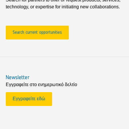
technology, or expertise for initiating new collaborations.
Search current opportunities
Newsletter
Εγγραφείτε στο ενημερωτικό δελτίο
Εγγραφείτε εδώ