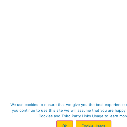
We use cookies to ensure that we give you the best experience o
you continue to use this site we will assume that you are happy 
Cookies and Third Party Links Usage to learn mor
Ok
Cookie Usage