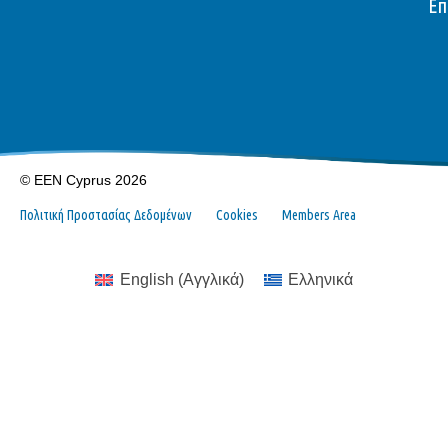
Επ
© EEN Cyprus 2026
Πολιτική Προστασίας Δεδομένων
Cookies
Members Area
English
(
Αγγλικά
)
Ελληνικά