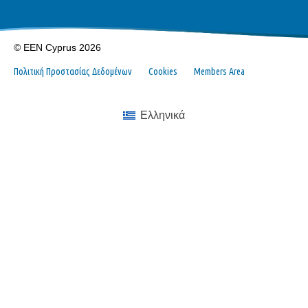
© EEN Cyprus 2026
Πολιτική Προστασίας Δεδομένων
Cookies
Members Area
Ελληνικά