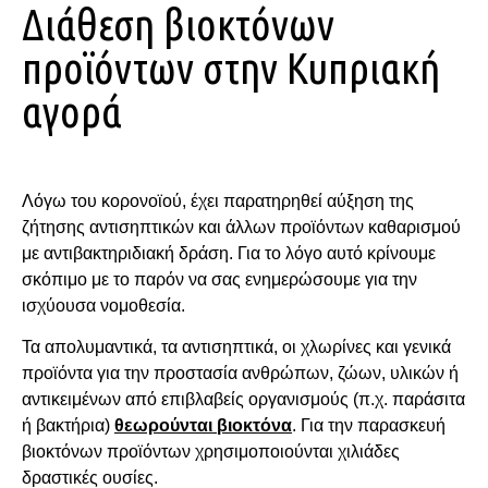
Διάθεση βιοκτόνων
προϊόντων στην Κυπριακή
αγορά
Λόγω του κορονοϊού, έχει παρατηρηθεί αύξηση της
ζήτησης αντισηπτικών και άλλων προϊόντων καθαρισμού
με αντιβακτηριδιακή δράση. Για το λόγο αυτό κρίνουμε
σκόπιμο με το παρόν να σας ενημερώσουμε για την
ισχύουσα νομοθεσία.
Τα απολυμαντικά, τα αντισηπτικά, οι χλωρίνες και γενικά
προϊόντα για την προστασία ανθρώπων, ζώων, υλικών ή
αντικειμένων από επιβλαβείς οργανισμούς (π.χ. παράσιτα
ή βακτήρια)
θεωρούνται βιοκτόνα
. Για την παρασκευή
βιοκτόνων προϊόντων χρησιμοποιούνται χιλιάδες
δραστικές ουσίες.