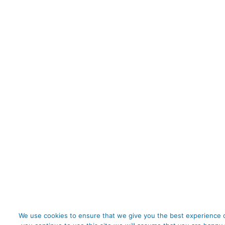
We use cookies to ensure that we give you the best experience o