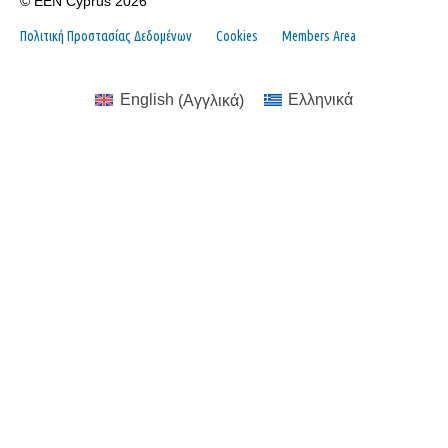
© EEN Cyprus 2026
Πολιτική Προστασίας Δεδομένων
Cookies
Members Area
English
(
Αγγλικά
)
Ελληνικά