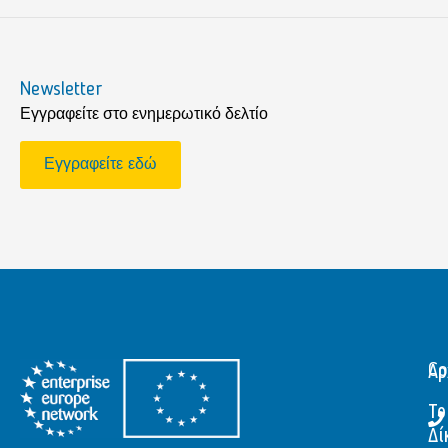
Newsletter
Εγγραφείτε στο ενημερωτικό δελτίο
Εγγραφείτε εδώ
Αρ
Co
Το
Δί