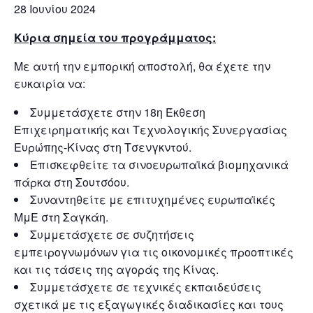
28 Ιουνίου 2024
Κύρια σημεία του προγράμματος:
Με αυτή την εμπορική αποστολή, θα έχετε την
ευκαιρία να:
Συμμετάσχετε στην 18η Έκθεση
Επιχειρηματικής και Τεχνολογικής Συνεργασίας
Ευρώπης-Κίνας στη Τσενγκντού.
Επισκεφθείτε τα σινοευρωπαϊκά βιομηχανικά
πάρκα στη Σουτσόου.
Συναντηθείτε με επιτυχημένες ευρωπαϊκές
ΜμΕ στη Σαγκάη.
Συμμετάσχετε σε συζητήσεις
εμπειρογνωμόνων για τις οικονομικές προοπτικές
και τις τάσεις της αγοράς της Κίνας.
Συμμετάσχετε σε τεχνικές εκπαιδεύσεις
σχετικά με τις εξαγωγικές διαδικασίες και τους