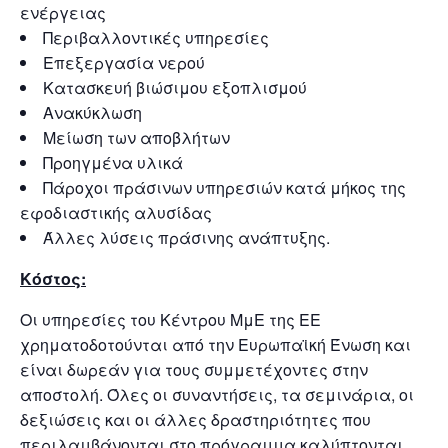
ενέργειας
Περιβαλλοντικές υπηρεσίες
Επεξεργασία νερού
Κατασκευή βιώσιμου εξοπλισμού
Ανακύκλωση
Μείωση των αποβλήτων
Προηγμένα υλικά
Πάροχοι πράσινων υπηρεσιών κατά μήκος της
εφοδιαστικής αλυσίδας
Άλλες λύσεις πράσινης ανάπτυξης.
Κόστος:
Οι υπηρεσίες του Κέντρου ΜμΕ της ΕΕ
χρηματοδοτούνται από την Ευρωπαϊκή Ένωση και
είναι δωρεάν για τους συμμετέχοντες στην
αποστολή. Όλες οι συναντήσεις, τα σεμινάρια, οι
δεξιώσεις και οι άλλες δραστηριότητες που
περιλαμβάνονται στο πρόγραμμα καλύπτονται