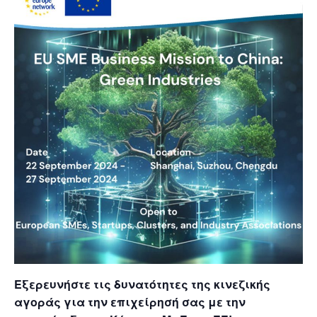
Εξερευνήστε τις δυνατότητες της κινεζικής
αγοράς για την επιχείρησή σας με την