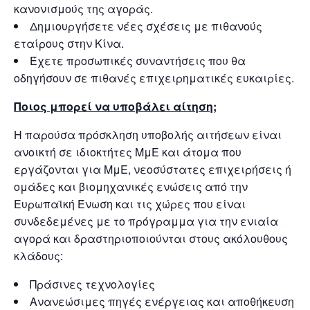
κανονισμούς της αγοράς.
Δημιουργήσετε νέες σχέσεις με πιθανούς
εταίρους στην Κίνα.
Έχετε προσωπικές συναντήσεις που θα
οδηγήσουν σε πιθανές επιχειρηματικές ευκαιρίες.
Ποιος μπορεί να υποβάλει αίτηση;
Η παρούσα πρόσκληση υποβολής αιτήσεων είναι
ανοικτή σε ιδιοκτήτες ΜμΕ και άτομα που
εργάζονται για ΜμΕ, νεοσύστατες επιχειρήσεις ή
ομάδες και βιομηχανικές ενώσεις από την
Ευρωπαϊκή Ένωση και τις χώρες που είναι
συνδεδεμένες με το πρόγραμμα για την ενιαία
αγορά και δραστηριοποιούνται στους ακόλουθους
κλάδους:
Πράσινες τεχνολογίες
Ανανεώσιμες πηγές ενέργειας και αποθήκευση