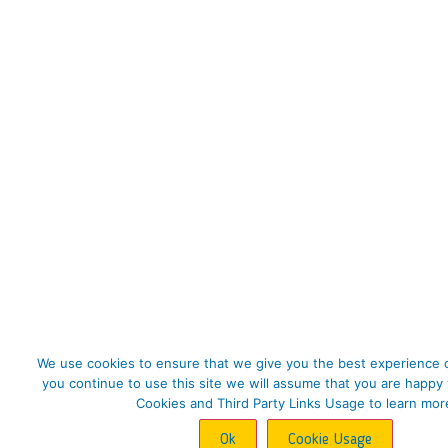
We use cookies to ensure that we give you the best experience o
you continue to use this site we will assume that you are happy 
Cookies and Third Party Links Usage to learn mor
Ok
Cookie Usage