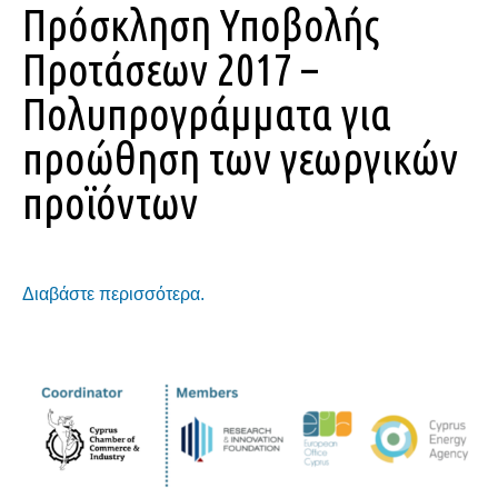
Πρόσκληση Υποβολής
Προτάσεων 2017 –
Πολυπρογράμματα για
προώθηση των γεωργικών
προϊόντων
Διαβάστε περισσότερα.