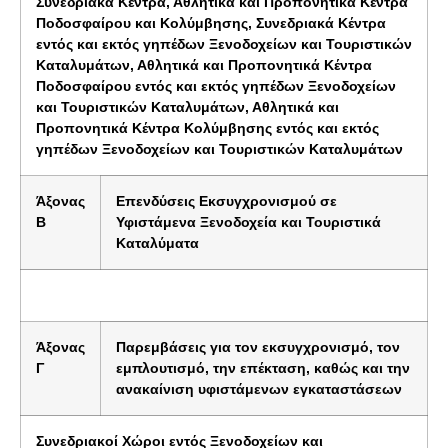
Συνεδριακά Κέντρα, Αθλητικά και Προπονητικά Κέντρα
Ποδοσφαίρου και Κολύμβησης, Συνεδριακά Κέντρα
εντός και εκτός γηπέδων Ξενοδοχείων και Τουριστικών
Καταλυμάτων, Αθλητικά και Προπονητικά Κέντρα
Ποδοσφαίρου εντός και εκτός γηπέδων Ξενοδοχείων
και Τουριστικών Καταλυμάτων, Αθλητικά και
Προπονητικά Κέντρα Κολύμβησης εντός και εκτός
γηπέδων Ξενοδοχείων και Τουριστικών Καταλυμάτων
Άξονας
Επενδύσεις Εκσυγχρονισμού σε
Β
Υφιστάμενα Ξενοδοχεία και Τουριστικά
Καταλύματα
Άξονας
Παρεμβάσεις για τον εκσυγχρονισμό, τον
Γ
εμπλουτισμό, την επέκταση, καθώς και την
ανακαίνιση υφιστάμενων εγκαταστάσεων
Συνεδριακοί Χώροι εντός Ξενοδοχείων και