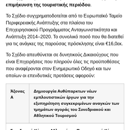
επιμήκυνση της τουριστικής περιόδου
.
Το Σχέδιο συγχρηματοδοτείται από το Ευρωπαϊκό Ταμείο
Περιφερειακής Ανάπτυξης στα πλαίσια του
Επιχειρησιακού Προγράμματος Ανταγωνιστικότητα και
Ανάπτυξη 2014–2020. Το συνολικό ποσό που θα διατεθεί
για τις ανάγκες της παρούσας πρόσκλησης είναι €16,0εκ.
Το Σχέδιο απευθύνεται σε δυνητικούς Δικαιούχους που
είναι Επιχειρήσεις που πληρούν όλες τις προϋποθέσεις
που αναφέρονται στον Ενημερωτικό Οδηγό και των
οποίων οι επενδυτικές προτάσεις αφορούν:
Άξονας
Δημιουργία Αυθύπαρκτων νέων
Α
εμπλουτιστικών έργων για την
εξυπηρέτηση συγκεκριμένων αναγκών των
τμημάτων αγοράς του Συνεδριακού και
Αθλητικού Τουρισμού