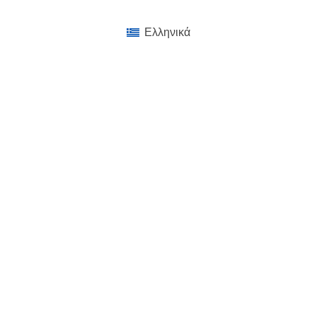
Ελληνικά