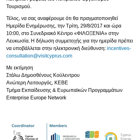
Τουρισμού.
Τέλος, να σας αναφέρουμε ότι θα πραγματοποιηθεί
Ημερίδα Ενημέρωσης, την Τρίτη, 29/8/2017 και ώρα
10:00, στο Συνεδριακό Κέντρο «ΦΙΛΟΞΕΝΙΑ» στην
Λευκωσία. Η δήλωση συμμετοχής για την ημερίδα πρέπει
να υποβάλλεται στην ηλεκτρονική διεύθυνση:
incentives-
consultation@visitcyprus.com
Με εκτίμηση
Στάλω Δημοσθένους Κούλεντρου
Ανώτερη Λειτουργός, KEBE
Τμήμα Εκπαίδευσης & Ευρωπαϊκών Προγραμμάτων
Enterprise Europe Network