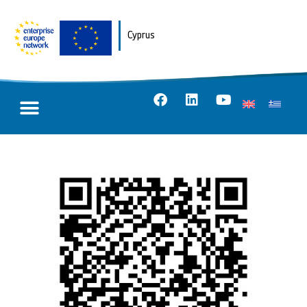
Cyprus