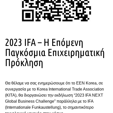
2023 IFA – H Επόμενη
Παγκόσμια Επιχειρηματική
Πρόκληση
Θα θέλαμε να σας ενημερώσουμε ότι το EEN Korea, σε
συνεργασία με το Korea International Trade Association
(KITA), θα διοργανώσει την εκδήλωση “2023 IFA NEXT
Global Business Challenge” παράλληλα με το IFA
(Internationale Funkaustellung), το σημαντικότερο