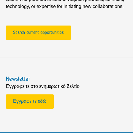
technology, or expertise for initiating new collaborations.
Search current opportunities
Newsletter
Εγγραφείτε στο ενημερωτικό δελτίο
Εγγραφείτε εδώ