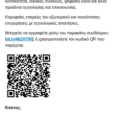
κινητικότητα, οικιακές συσκευές, ψηφιακή υγεία και άλλα
προϊόντα τεχνολογίας και επικοινωνίας.
Kορυφαίες εταιρείες του εξωτερικού και νεοσύστατες
επιχειρήσεις με τεχνολογικές απαιτήσεις.
Μπορείτε να εγγραφείτε μέσω του παρακάτω συνδέσμου
:
bit.ly/46ZHTRE
ή χρησιμοποιήστε τον κωδικό QR που
παρέχεται.
Κόστος: