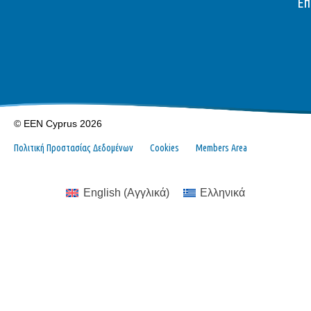
Επ
© EEN Cyprus 2026
Πολιτική Προστασίας Δεδομένων
Cookies
Members Area
English
(
Αγγλικά
)
Ελληνικά