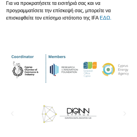
Για να προκρατήσετε τα εισιτήριά σας και να
προγραμματίσετε την επίσκεψή σας, μπορείτε να
επισκεφθείτε τον επίσημο ιστότοπο της IFA
ΕΔΩ
.