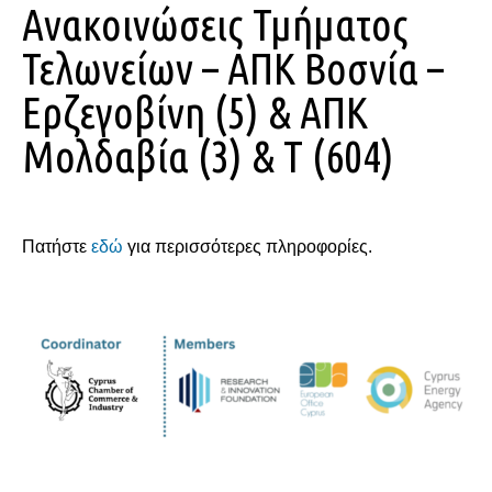
Ανακοινώσεις Τμήματος
Τελωνείων – ΑΠΚ Βοσνία –
Ερζεγοβίνη (5) & ΑΠΚ
Μολδαβία (3) & Τ (604)
Πατήστε
εδώ
για περισσότερες πληροφορίες.