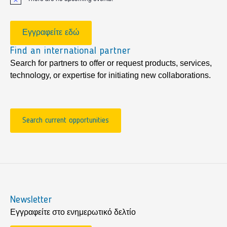
Notice
Εγγραφείτε εδώ
Find an international partner
Search for partners to offer or request products, services,
technology, or expertise for initiating new collaborations.
Search current opportunities
Newsletter
Εγγραφείτε στο ενημερωτικό δελτίο