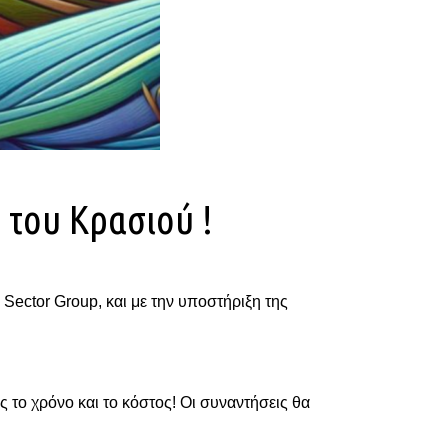
 του Κρασιού !
 Sector Group, και με την υποστήριξη της
 το χρόνο και το κόστος! Οι συναντήσεις θα