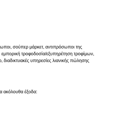
σωποι, σούπερ μάρκετ, αντιπρόσωποι της
ν, εμπορική τροφοδοσία/εξυπηρέτηση τροφίμων,
ρ, διαδικτυακές υπηρεσίες λιανικής πώλησης
α ακόλουθα έξοδα: