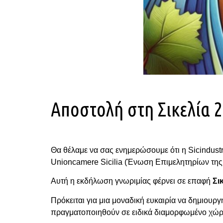
Αποστολή στη Σικελία 2
Θα θέλαμε να σας ενημερώσουμε ότι η Sicindustri
Unioncamere Sicilia (Ένωση Επιμελητηρίων της
Αυτή η εκδήλωση γνωριμίας φέρνει σε επαφή
Σι
Πρόκειται για μια μοναδική ευκαιρία να δημιουρ
πραγματοποιηθούν σε ειδικά διαμορφωμένο χώρ