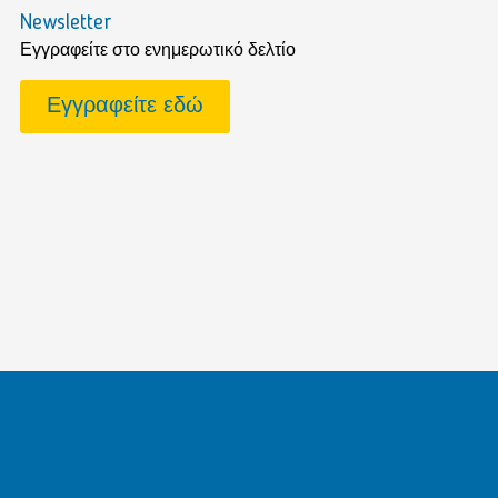
Newsletter
Εγγραφείτε στο ενημερωτικό δελτίο
Εγγραφείτε εδώ