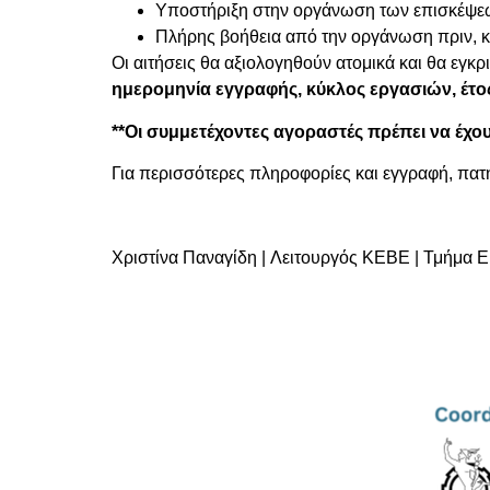
Υποστήριξη στην οργάνωση των επισκέψεων
Πλήρης βοήθεια από την οργάνωση πριν, κα
Οι αιτήσεις θα αξιολογηθούν ατομικά και θα εγκρ
ημερομηνία εγγραφής, κύκλος εργασιών, έτος
**Οι συμμετέχοντες αγοραστές πρέπει να έχο
Για περισσότερες πληροφορίες και εγγραφή, πα
Χριστίνα Παναγίδη | Λειτουργός ΚΕΒΕ | Τμήμα 