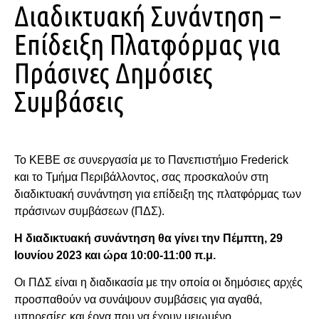
Διαδικτυακή Συνάντηση –
Επίδειξη Πλατφόρμας για
Πράσινες Δημόσιες
Συμβάσεις
Το ΚΕΒΕ σε συνεργασία με το Πανεπιστήμιο Frederick
και το Τμήμα Περιβάλλοντος, σας προσκαλούν στη
διαδικτυακή συνάντηση για επίδειξη της πλατφόρμας των
πράσινων συμβάσεων (ΠΔΣ).
Η
δ
ιαδικτυακή συνάντηση θα γίνει την Πέμπτη, 29
Ιουνίου 2023 και ώρα 10:00-11:00 π.μ.
Οι ΠΔΣ είναι η διαδικασία με την οποία οι δημόσιες αρχές
προσπαθούν να συνάψουν συμβάσεις για αγαθά,
υπηρεσίες και έργα που να έχουν μειωμένο