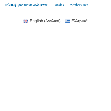
Πολιτική Προστασίας Δεδομένων
Cookies
Members Area
English
(
Αγγλικά
)
Ελληνικά