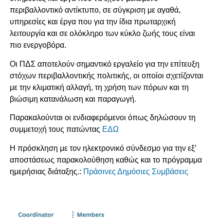
περιβαλλοντικό αντίκτυπο, σε σύγκριση με αγαθά,
υπηρεσίες και έργα που για την ίδια πρωταρχική
λειτουργία και σε ολόκληρο των κύκλο ζωής τους είναι
πιο ενεργοβόρα.
Οι ΠΔΣ αποτελούν σημαντικό εργαλείο για την επίτευξη
στόχων περιβαλλοντικής πολιτικής, οι οποίοι σχετίζονται
με την κλιματική αλλαγή, τη χρήση των πόρων και τη
βιώσιμη κατανάλωση και παραγωγή.
Παρακαλούνται οι ενδιαφερόμενοι όπως δηλώσουν τη
συμμετοχή τους πατώντας
ΕΔΩ
Η πρόσκληση με τον ηλεκτρονικό σύνδεσμο για την εξ’
αποστάσεως παρακολούθηση καθώς και το πρόγραμμα
ημερήσιας διάταξης.:
Πράσινες Δημόσιες Συμβάσεις