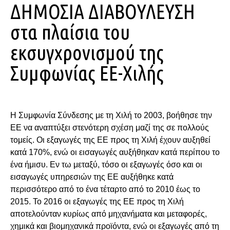
ΔΗΜΟΣΙΑ ΔΙΑΒΟΥΛΕΥΣΗ
στα πλαίσια του
εκσυγχρονισμού της
Συμφωνίας ΕΕ-Χιλής
Η Συμφωνία Σύνδεσης με τη Χιλή το 2003, βοήθησε την
ΕΕ να αναπτύξει στενότερη σχέση μαζί της σε πολλούς
τομείς. Οι εξαγωγές της ΕΕ προς τη Χιλή έχουν αυξηθεί
κατά 170%, ενώ οι εισαγωγές αυξήθηκαν κατά περίπου το
ένα ήμισυ. Εν τω μεταξύ, τόσο οι εξαγωγές όσο και οι
εισαγωγές υπηρεσιών της ΕΕ αυξήθηκε κατά
περισσότερο από το ένα τέταρτο από το 2010 έως το
2015. Το 2016 οι εξαγωγές της ΕΕ προς τη Χιλή
αποτελούνταν κυρίως από μηχανήματα και μεταφορές,
χημικά και βιομηχανικά προϊόντα, ενώ οι εξαγωγές από τη