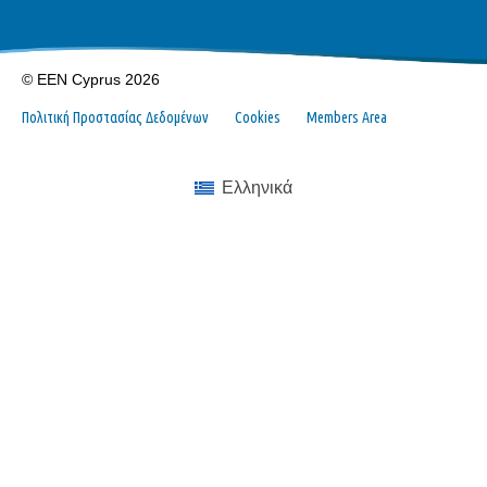
© EEN Cyprus 2026
Πολιτική Προστασίας Δεδομένων
Cookies
Members Area
Ελληνικά