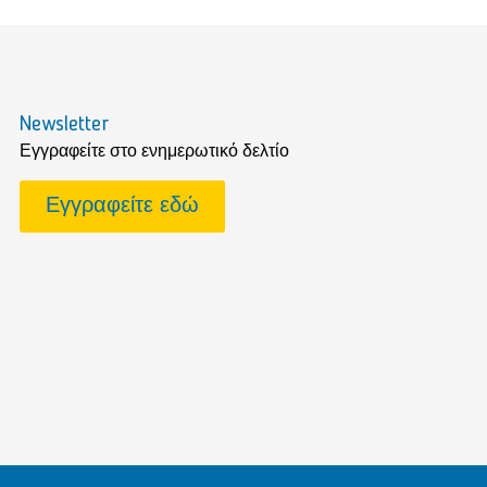
Newsletter
Εγγραφείτε στο ενημερωτικό δελτίο
Εγγραφείτε εδώ