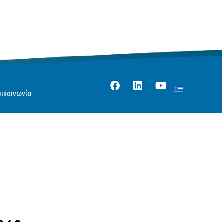
πικοινωνία