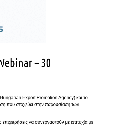
Webinar – 30
ungarian Export Promotion Agency) και το
ωση που στοχεύει στην παρουσίαση των
 επιχειρήσεις να συνεργαστούν με επιτυχία με