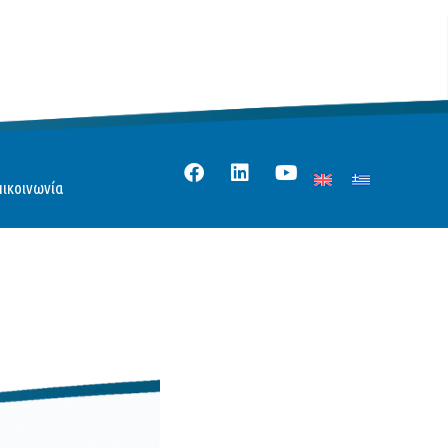
πικοινωνία