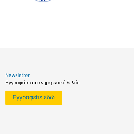
Newsletter
Εγγραφείτε στο ενημερωτικό δελτίο
Εγγραφείτε εδώ