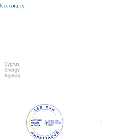
ccci.org.cy