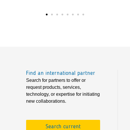
Find an international partner
Search for partners to offer or
request products, services,
technology, or expertise for initiating
new collaborations.
Search current