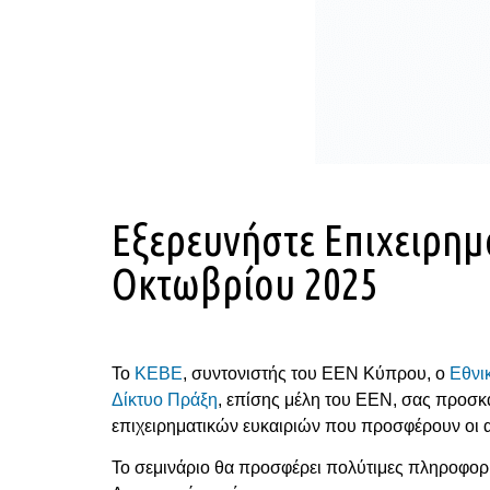
Εξερευνήστε Επιχειρημα
Οκτωβρίου 2025
Το
ΚΕΒΕ
, συντονιστής του ΕΕΝ Κύπρου, o
Εθνι
Δίκτυο Πράξη
, επίσης μέλη του ΕΕΝ, σας προσκ
επιχειρηματικών ευκαιριών που προσφέρουν οι α
Το σεμινάριο θα προσφέρει πολύτιμες πληροφορί