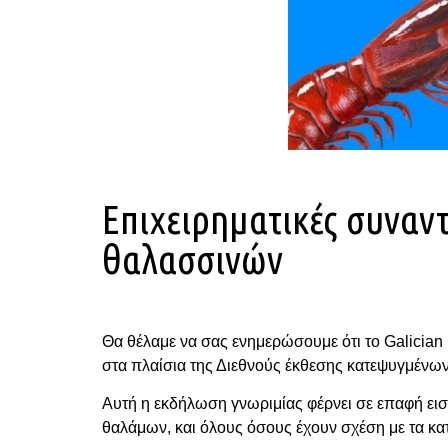
Επιχειρηματικές συναν
θαλασσινών
Θα θέλαμε να σας ενημερώσουμε ότι το Galician
στα πλαίσια της Διεθνούς έκθεσης κατεψυγμέν
Αυτή η εκδήλωση γνωριμίας φέρνει σε επαφή εισ
θαλάμων, και όλους όσους έχουν σχέση με τα κ