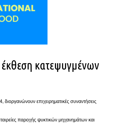
ς έκθεση κατεψυγμένων
4, διοργανώνουν επιχειρηματικές συναντήσεις
εταιρείες παροχής ψυκτικών μηχανημάτων και