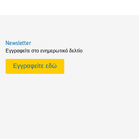
Newsletter
Εγγραφείτε στο ενημερωτικό δελτίο
Εγγραφείτε εδώ