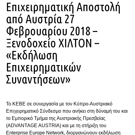
Επιχειρηματική Αποστολή
από Αυστρία 27
Φεβρουαρίου 2018 –
Ξενοδοχείο ΧΙΛΤΟΝ –
«Εκδήλωση
Επιχειρηματικών
Συναντήσεων»
Το ΚΕΒΕ σε συνεργασία με τον Κύπρο-Αυστριακό
Επιχειρηματικό Σύνδεσμο που ανήκει στη δύναμή του και
το Εμπορικό Τμήμα της Αυστριακής Πρεσβείας
(ADVANTAGE AUSTRIA) και με τη στήριξη του
Enterprise Europe Network, διοργανώνουν εκδήλωση