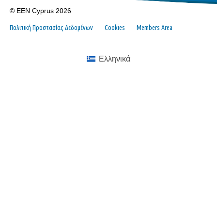
© EEN Cyprus 2026
Πολιτική Προστασίας Δεδομένων
Cookies
Members Area
Ελληνικά