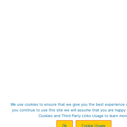
We use cookies to ensure that we give you the best experience o
you continue to use this site we will assume that you are happy 
Cookies and Third Party Links Usage to learn mor
Ok
Cookie Usage