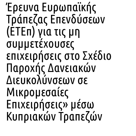
Έρευνα Ευρωπαϊκής
Τράπεζας Επενδύσεων
(ΕΤΕπ) για τις μη
συμμετέχουσες
επιχειρήσεις στο Σχέδιο
Παροχής Δανειακών
Διευκολύνσεων σε
Μικρομεσαίες
Επιχειρήσεις» μέσω
Κυπριακών Τραπεζών