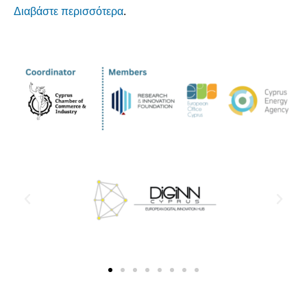
Διαβάστε περισσότερα
.