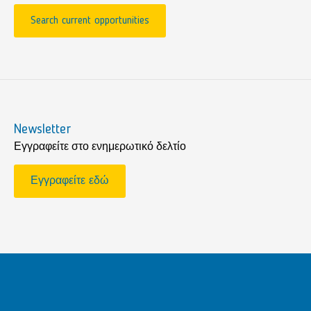
Search current opportunities
Newsletter
Εγγραφείτε στο ενημερωτικό δελτίο
Εγγραφείτε εδώ