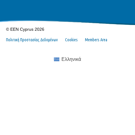
© EEN Cyprus 2026
Πολιτική Προστασίας Δεδομένων
Cookies
Members Area
Ελληνικά