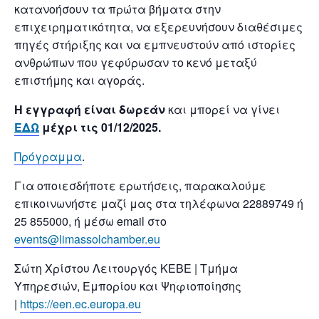
κατανοήσουν τα πρώτα βήματα στην
επιχειρηματικότητα, να εξερευνήσουν διαθέσιμες
πηγές στήριξης και να εμπνευστούν από ιστορίες
ανθρώπων που γεφύρωσαν το κενό μεταξύ
επιστήμης και αγοράς.
Η εγγραφή είναι δωρεάν
και μπορεί να γίνει
ΕΔΩ
μέχρι τις 01/12/2025.
Πρόγραμμα
.
Για οποιεσδήποτε ερωτήσεις, παρακαλούμε
επικοινωνήστε μαζί μας στα τηλέφωνα 22889749 ή
25 855000, ή μέσω email στο
events@limassolchamber.eu
Σώτη Χρίστου Λειτουργός ΚΕΒΕ | Τμήμα
Υπηρεσιών, Εμπορίου και Ψηφιοποίησης
|
https://een.ec.europa.eu