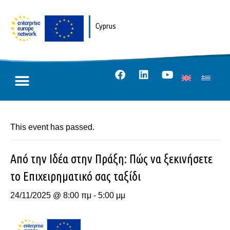
Cyprus
This event has passed.
Από την Ιδέα στην Πράξη: Πώς να ξεκινήσετε
το Επιχειρηματικό σας ταξίδι
24/11/2025 @ 8:00 πμ
-
5:00 μμ