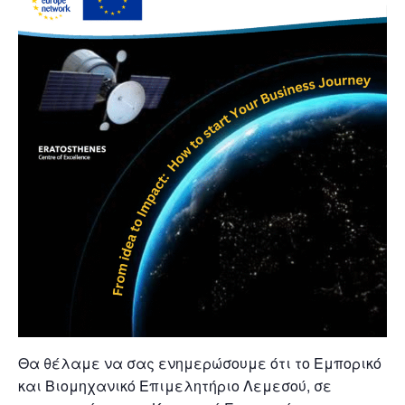
Θα θέλαμε να σας ενημερώσουμε ότι το Εμπορικό
και Βιομηχανικό Επιμελητήριο Λεμεσού, σε