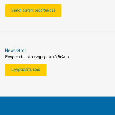
Search current opportunities
Newsletter
Εγγραφείτε στο ενημερωτικό δελτίο
Εγγραφείτε εδώ