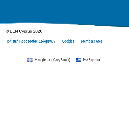
© EEN Cyprus 2026
Πολιτική Προστασίας Δεδομένων
Cookies
Members Area
English
(
Αγγλικά
)
Ελληνικά