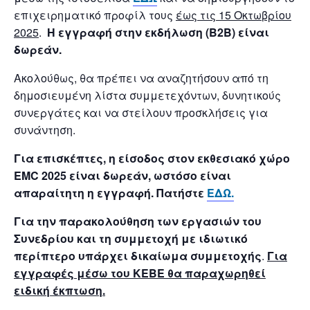
επιχειρηματικό προφίλ τους
έως τις 15 Οκτωβρίου
2025
.
Η εγγραφή στην εκδήλωση (Β2Β) είναι
δωρεάν.
Ακολούθως, θα πρέπει να αναζητήσουν από τη
δημοσιευμένη λίστα συμμετεχόντων, δυνητικούς
συνεργάτες και να στείλουν προσκλήσεις για
συνάντηση.
Για επισκέπτες, η είσοδος στον εκθεσιακό χώρο
EMC 2025 είναι δωρεάν, ωστόσο είναι
απαραίτητη η εγγραφή. Πατήστε
ΕΔΩ.
Για την παρακολούθηση των εργασιών του
Συνεδρίου και τη συμμετοχή με ιδιωτικό
περίπτερο υπάρχει δικαίωμα συμμετοχής
.
Για
εγγραφές μέσω του ΚΕΒΕ θα παραχωρηθεί
ειδική έκπτωση.