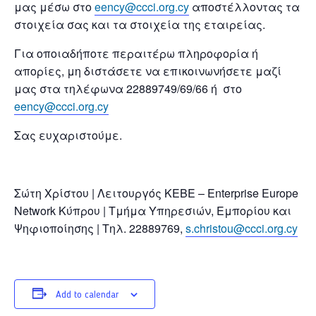
μας μέσω στο
eency@ccci.org.cy
αποστέλλοντας τα
στοιχεία σας και τα στοιχεία της εταιρείας.
Για οποιαδήποτε περαιτέρω πληροφορία ή
απορίες, μη διστάσετε να επικοινωνήσετε μαζί
μας στα τηλέφωνα 22889749/69/66 ή στο
eency@ccci.org.cy
Σας ευχαριστούμε.
Σώτη Χρίστου | Λειτουργός ΚΕΒΕ – Enterprise Europe
Network Κύπρου | Τμήμα Υπηρεσιών, Εμπορίου και
Ψηφιοποίησης | Τηλ. 22889769,
s.christou@ccci.org.cy
Add to calendar