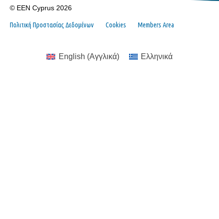
© EEN Cyprus 2026
Πολιτική Προστασίας Δεδομένων
Cookies
Members Area
English
(
Αγγλικά
)
Ελληνικά