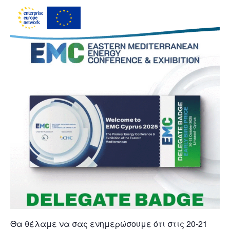
Θα θέλαμε να σας ενημερώσουμε ότι στις 20-21