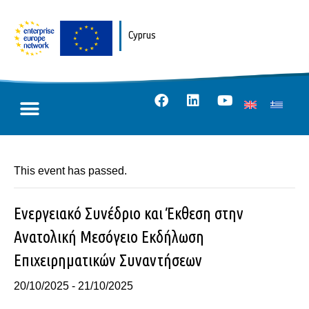
Cyprus
This event has passed.
Ενεργειακό Συνέδριο και Έκθεση στην
Ανατολική Μεσόγειο Εκδήλωση
Επιχειρηματικών Συναντήσεων
20/10/2025
-
21/10/2025