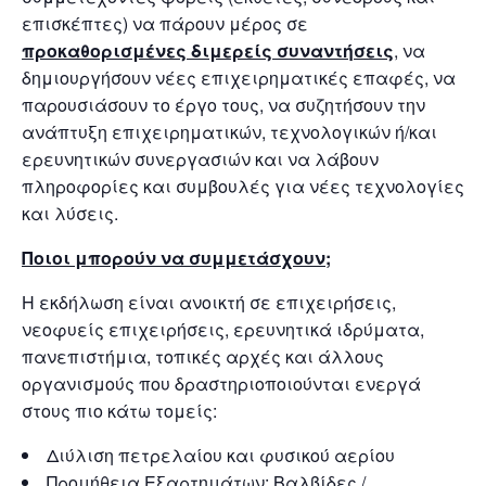
επισκέπτες) να πάρουν μέρος σε
προκαθορισμένες διμερείς συναντήσεις
, να
δημιουργήσουν νέες επιχειρηματικές επαφές, να
παρουσιάσουν το έργο τους, να συζητήσουν την
ανάπτυξη επιχειρηματικών, τεχνολογικών ή/και
ερευνητικών συνεργασιών και να λάβουν
πληροφορίες και συμβουλές για νέες τεχνολογίες
και λύσεις.
Ποιοι μπορούν να συμμετάσχουν;
Η εκδήλωση είναι ανοικτή σε επιχειρήσεις,
νεοφυείς επιχειρήσεις, ερευνητικά ιδρύματα,
πανεπιστήμια, τοπικές αρχές και άλλους
οργανισμούς που δραστηριοποιούνται ενεργά
στους πιο κάτω τομείς:
Διύλιση πετρελαίου και φυσικού αερίου
Προμήθεια Εξαρτημάτων: Βαλβίδες /