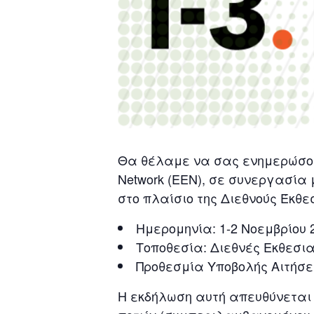
Θα θέλαμε να σας ενημερώσουμε
Network (ΕΕΝ), σε συνεργασία
στο πλαίσιο της Διεθνούς Έκθ
Ημερομηνία: 1-2 Νοεμβρίου 
Τοποθεσία: Διεθνές Εκθεσια
Προθεσμία Υποβολής Αιτήσε
Η εκδήλωση αυτή απευθύνεται 