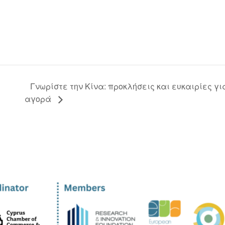
Γνωρίστε την Κίνα: προκλήσεις και ευκαιρίες γι
αγορά