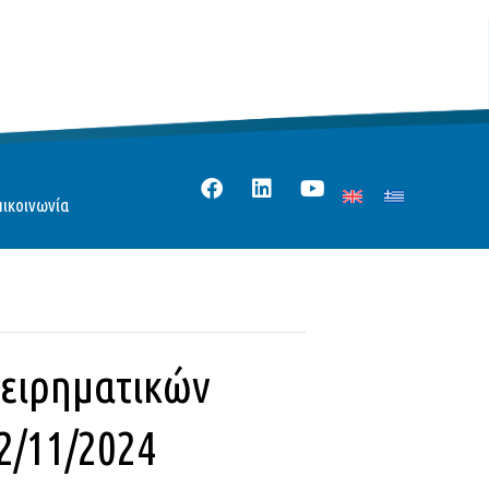
πικοινωνία
χειρηματικών
2/11/2024