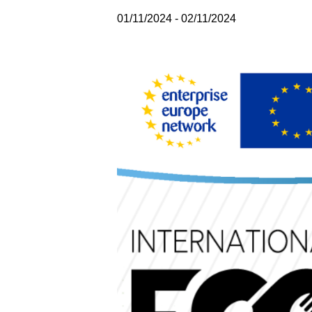
01/11/2024
-
02/11/2024