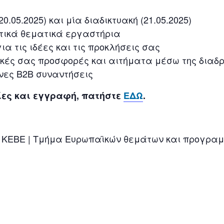
0.05.2025) και μία διαδικτυακή (21.05.2025)
τικά θεματικά εργαστήρια
ια τις ιδέες και τις προκλήσεις σας
ικές σας προσφορές και αιτήματα μέσω της διαδ
νες B2B συναντήσεις
ες και εγγραφή, πατήστε
ΕΔΩ
.
 ΚΕΒΕ | Τμήμα Ευρωπαϊκών θεμάτων και προγραμμ