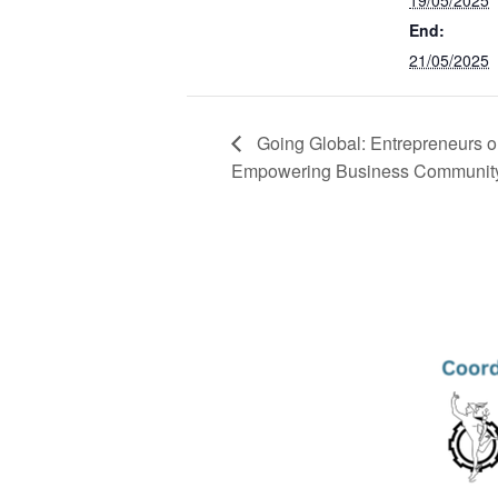
End:
21/05/2025
Going Global: Entrepreneurs o
Empowering Business Communit