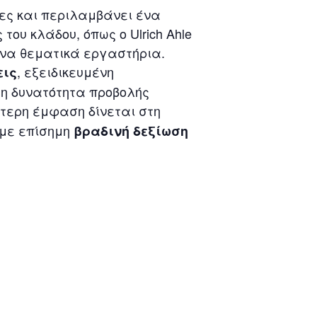
ες και περιλαμβάνει ένα
ου κλάδου, όπως ο Ulrich Ahle
υμένα θεματικά εργαστήρια.
, εξειδικευμένη
εις
ι η δυνατότητα προβολής
αίτερη έμφαση δίνεται στη
 με επίσημη
βραδινή δεξίωση