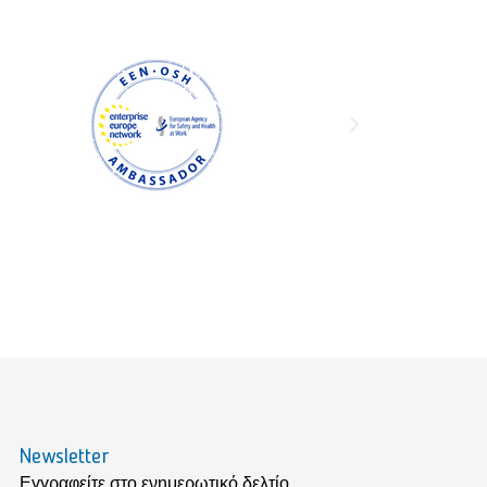
Newsletter
Εγγραφείτε στο ενημερωτικό δελτίο