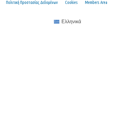
Πολιτική Προστασίας Δεδομένων
Cookies
Members Area
Ελληνικά