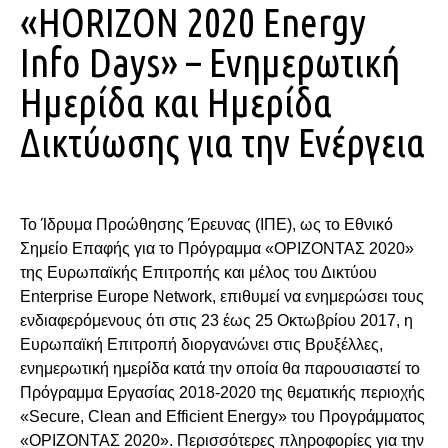
«HORIZON 2020 Energy
Info Days» – Ενημερωτική
Ημερίδα και Ημερίδα
Δικτύωσης για την Ενέργεια
Το Ίδρυμα Προώθησης Έρευνας (ΙΠΕ), ως το Εθνικό
Σημείο Επαφής για το Πρόγραμμα «ΟΡΙΖΟΝΤΑΣ 2020»
της Ευρωπαϊκής Επιτροπής και μέλος του Δικτύου
Enterprise Europe Network, επιθυμεί να ενημερώσει τους
ενδιαφερόμενους ότι στις 23 έως 25 Οκτωβρίου 2017, η
Ευρωπαϊκή Επιτροπή διοργανώνει στις Βρυξέλλες,
ενημερωτική ημερίδα κατά την οποία θα παρουσιαστεί το
Πρόγραμμα Εργασίας 2018-2020 της θεματικής περιοχής
«Secure, Clean and Efficient Energy» του Προγράμματος
«ΟΡΙΖΟΝΤΑΣ 2020». Περισσότερες πληροφορίες για την