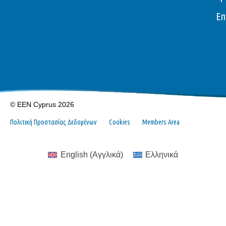
Επ
© EEN Cyprus 2026
Πολιτική Προστασίας Δεδομένων
Cookies
Members Area
English
(
Αγγλικά
)
Ελληνικά