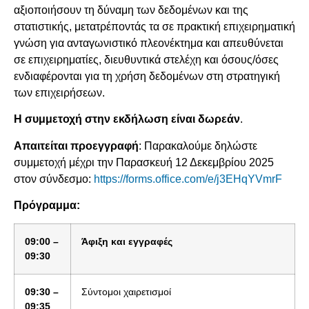
αξιοποιήσουν τη δύναμη των δεδομένων και της
στατιστικής, μετατρέποντάς τα σε πρακτική επιχειρηματική
γνώση για ανταγωνιστικό πλεονέκτημα και απευθύνεται
σε επιχειρηματίες, διευθυντικά στελέχη και όσους/όσες
ενδιαφέρονται για τη χρήση δεδομένων στη στρατηγική
των επιχειρήσεων.
Η συμμετοχή στην εκδήλωση είναι δωρεάν
.
Απαιτείται προεγγραφή
: Παρακαλούμε δηλώστε
συμμετοχή μέχρι την Παρασκευή 12 Δεκεμβρίου 2025
στον σύνδεσμο:
https://forms.office.com/e/j3EHqYVmrF
Πρόγραμμα:
09:00 –
Άφιξη και εγγραφές
09:30
09:30 –
Σύντομοι χαιρετισμοί
09:35