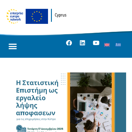
Cyprus