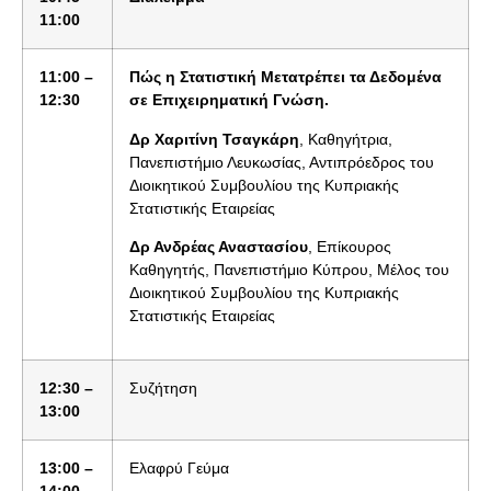
11:00
11:00 –
Πώς η Στατιστική Μετατρέπει τα Δεδομένα
12:30
σε Επιχειρηματική Γνώση.
Δρ Χαριτίνη Τσαγκάρη
, Καθηγήτρια,
Πανεπιστήμιο Λευκωσίας, Αντιπρόεδρος του
Διοικητικού Συμβουλίου της Κυπριακής
Στατιστικής Εταιρείας
Δρ Ανδρέας Αναστασίου
, Επίκουρος
Καθηγητής, Πανεπιστήμιο Κύπρου, Μέλος του
Διοικητικού Συμβουλίου της Κυπριακής
Στατιστικής Εταιρείας
12:30 –
Συζήτηση
13:00
13:00 –
Ελαφρύ Γεύμα