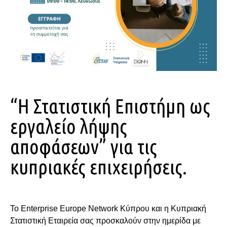
“Η Στατιστική Επιστήμη ως
εργαλείο λήψης
αποφάσεων” για τις
κυπριακές επιχειρήσεις.
Το Enterprise Europe Network Κύπρου και η Κυπριακή
Στατιστική Εταιρεία σας προσκαλούν στην ημερίδα με