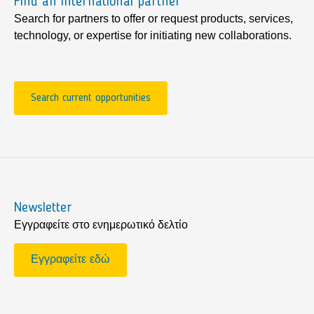
Find an international partner
Search for partners to offer or request products, services,
technology, or expertise for initiating new collaborations.
Search current opportunities
Newsletter
Εγγραφείτε στο ενημερωτικό δελτίο
Εγγραφείτε εδώ