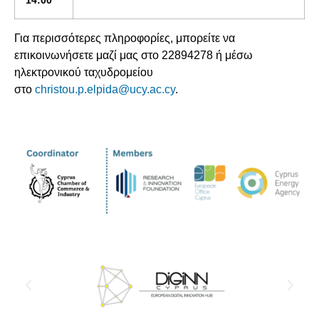
14:00
Για περισσότερες πληροφορίες, μπορείτε να
επικοινωνήσετε μαζί μας στο 22894278 ή μέσω
ηλεκτρονικού ταχυδρομείου
στο
christou.p.elpida@ucy.ac.cy
.