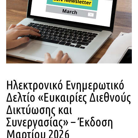
Ηλεκτρονικό Ενημερωτικό
Δελτίο «Ευκαιρίες Διεθνούς
Δικτύωσης και
Συνεργασίας» – Έκδοση
Μαρτίου 2026