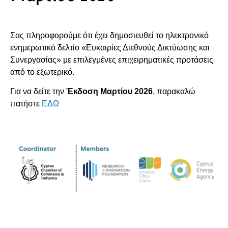
Σας πληροφορούμε ότι έχει δημοσιευθεί το ηλεκτρονικό
ενημερωτικό δελτίο «Ευκαιρίες Διεθνούς Δικτύωσης και
Συνεργασίας» με επιλεγμένες επιχειρηματικές προτάσεις
από το εξωτερικό.
Για να δείτε την
Έκδοση Μαρτίου 2026
, παρακαλώ
πατήστε
ΕΔΩ