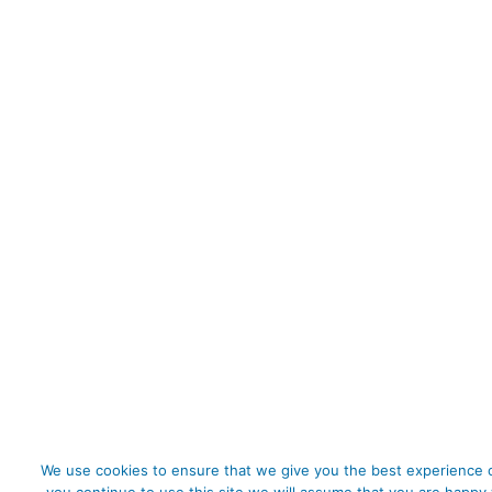
We use cookies to ensure that we give you the best experience o