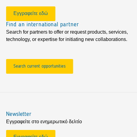
Εγγραφείτε εδώ
Find an international partner
Search for partners to offer or request products, services,
technology, or expertise for initiating new collaborations.
Search current opportunities
Newsletter
Εγγραφείτε στο ενημερωτικό δελτίο