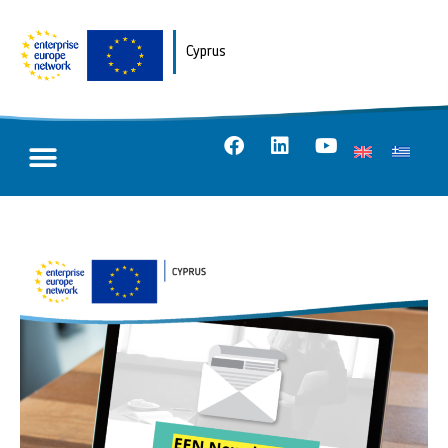
Cyprus