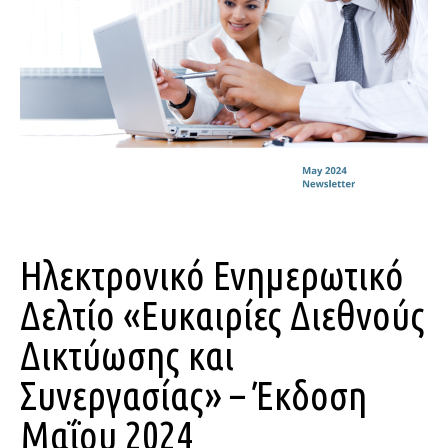
Ηλεκτρονικό Ενημερωτικό
Δελτίο «Ευκαιρίες Διεθνούς
Δικτύωσης και
Συνεργασίας» – Έκδοση
Μαΐου 2024