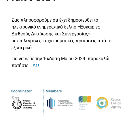
Σας πληροφορούμε ότι έχει δημοσιευθεί το
ηλεκτρονικό ενημερωτικό δελτίο «Ευκαιρίες
Διεθνούς Δικτύωσης και Συνεργασίας»
με επιλεγμένες επιχειρηματικές προτάσεις από το
εξωτερικό.
Για να δείτε την Έκδοση Μαΐου 2024, παρακαλώ
πατήστε
ΕΔΩ