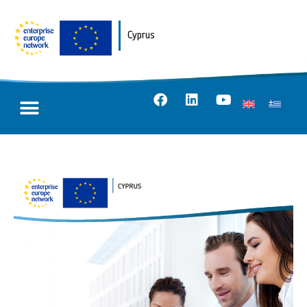
Cyprus