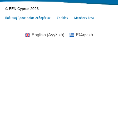
© EEN Cyprus 2026
Πολιτική Προστασίας Δεδομένων
Cookies
Members Area
English
(
Αγγλικά
)
Ελληνικά