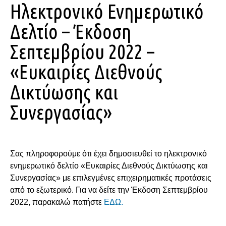
Ηλεκτρονικό Ενημερωτικό
Δελτίο – Έκδοση
Σεπτεμβρίου 2022 –
«Ευκαιρίες Διεθνούς
Δικτύωσης και
Συνεργασίας»
Σας πληροφορούμε ότι έχει δημοσιευθεί το ηλεκτρονικό
ενημερωτικό δελτίο «Ευκαιρίες Διεθνούς Δικτύωσης και
Συνεργασίας» με επιλεγμένες επιχειρηματικές προτάσεις
από το εξωτερικό. Για να δείτε την Έκδοση Σεπτεμβρίου
2022, παρακαλώ πατήστε
ΕΔΩ.