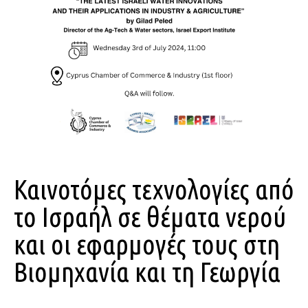
Καινοτόμες τεχνολογίες από
το Ισραήλ σε θέματα νερού
και οι εφαρμογές τους στη
Βιομηχανία και τη Γεωργία