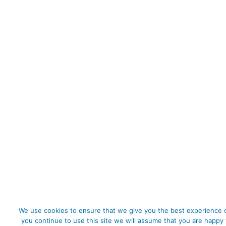
We use cookies to ensure that we give you the best experience o
you continue to use this site we will assume that you are happy 