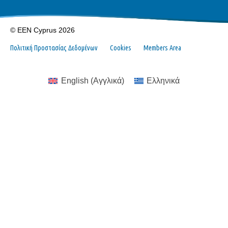
© EEN Cyprus 2026
Πολιτική Προστασίας Δεδομένων
Cookies
Members Area
English
(
Αγγλικά
)
Ελληνικά