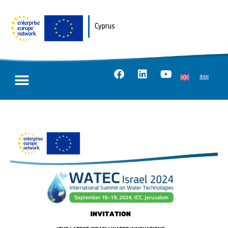
Cyprus