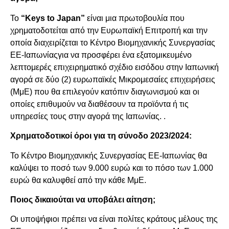
Το
“Keys to Japan”
είναι μια πρωτοβουλία που
χρηματοδοτείται από την Ευρωπαϊκή Επιτροπή και την
οποία διαχειρίζεται το Κέντρο Βιομηχανικής Συνεργασίας
ΕΕ-Ιαπωνίαςγια να προσφέρει ένα εξατομικευμένο
λεπτομερές επιχειρηματικό σχέδιο εισόδου στην Ιαπωνική
αγορά σε δύο (2) ευρωπαϊκές Μικρομεσαίες επιχειρήσεις
(ΜμΕ) που θα επιλεγούν κατόπιν διαγωνισμού και οι
οποίες επιθυμούν να διαθέσουν τα προϊόντα ή τις
υπηρεσίες τους στην αγορά της Ιαπωνίας. .
Χρηματοδοτικοί όροι για τη σύνοδο 2023/2024:
Το Κέντρο Βιομηχανικής Συνεργασίας ΕΕ-Ιαπωνίας θα
καλύψει το ποσό των 9.000 ευρώ και το πόσο των 1.000
ευρώ θα καλυφθεί από την κάθε ΜμΕ.
Ποιος δικαιούται να υποβάλει αίτηση;
Οι υποψήφιοι πρέπει να είναι πολίτες κράτους μέλους της