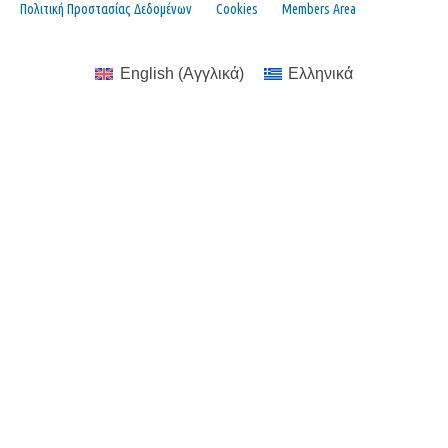
Πολιτική Προστασίας Δεδομένων
Cookies
Members Area
English
(
Αγγλικά
)
Ελληνικά