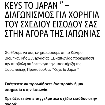
KEYS TO JAPAN ” –
ΔΙΑΓΩΝΙΣΜΟΣ ΓΙΑ ΧΟΡΗΓΙΑ
ΤΟΥ ΣΧΕΔΙΟΥ ΕΙΣΟΔΟΥ ΣΑΣ
ΣΤΗΝ ΑΓΟΡΑ ΤΗΣ ΙΑΠΩΝΙΑΣ
Θα θέλαμε να σας ενημερώσουμε ότι το Κέντρο
Βιομηχανικής Συνεργασίας ΕΕ-Ιαπωνίας προκηρύσσει
την υποβολή αιτήσεων για την υποστήριξή της
Ευρωπαϊκής Πρωτοβουλίας “Keys to Japan”.
Σκέφτεστε να προωθήσετε ένα προϊόν ή μια
υπηρεσία στην Ιαπωνία;
Χρειάζεστε ένα επαγγελματικό σχέδιο εισόδου στην
αγορά;