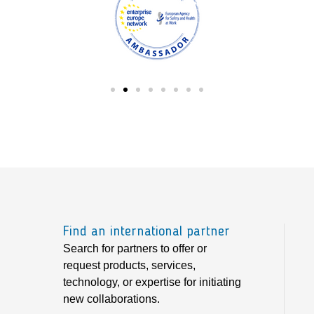
Find an international partner
Search for partners to offer or
request products, services,
technology, or expertise for initiating
new collaborations.