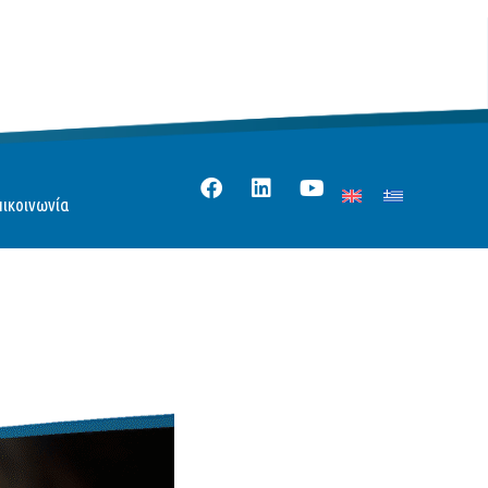
πικοινωνία