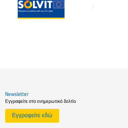
Newsletter
Εγγραφείτε στο ενημερωτικό δελτίο
Εγγραφείτε εδώ