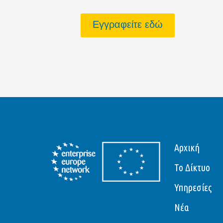
Εγγραφείτε εδώ
Αρχική
Το Δίκτυο
Υπηρεσίες
Νέα