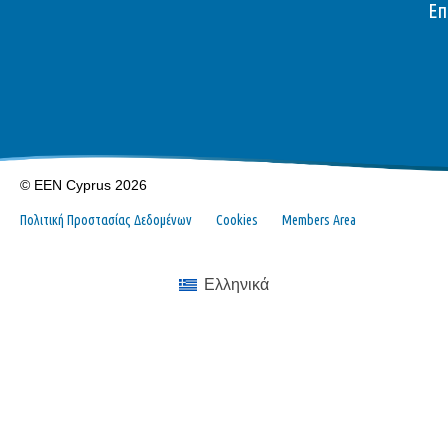
Επ
© EEN Cyprus 2026
Πολιτική Προστασίας Δεδομένων
Cookies
Members Area
Ελληνικά