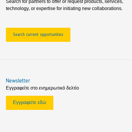
Search for partners to offer or request products, services,
technology, or expertise for initiating new collaborations.
Search current opportunities
Newsletter
Εγγραφείτε στο ενημερωτικό δελτίο
Εγγραφείτε εδώ