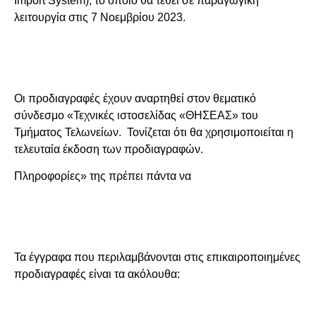
Import System), το οποίο θα τεθεί σε παραγωγική
λειτουργία στις 7 Νοεμβρίου 2023.
Οι προδιαγραφές έχουν αναρτηθεί στον θεματικό
σύνδεσμο «Τεχνικές ιστοσελίδας «ΘΗΣΕΑΣ» του
Τμήματος Τελωνείων. Τονίζεται ότι θα χρησιμοποιείται η
τελευταία έκδοση των προδιαγραφών.
Πληροφορίες» της πρέπει πάντα να
Τα έγγραφα που περιλαμβάνονται στις επικαιροποιημένες
προδιαγραφές είναι τα ακόλουθα: