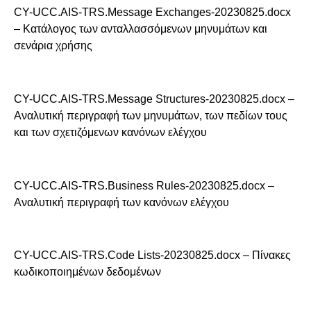
CY-UCC.AIS-TRS.Message Exchanges-20230825.docx
– Κατάλογος των ανταλλασσόμενων μηνυμάτων και
σενάρια χρήσης
CY-UCC.AIS-TRS.Message Structures-20230825.docx –
Αναλυτική περιγραφή των μηνυμάτων, των πεδίων τους
και των σχετιζόμενων κανόνων ελέγχου
CY-UCC.AIS-TRS.Business Rules-20230825.docx –
Αναλυτική περιγραφή των κανόνων ελέγχου
CY-UCC.AIS-TRS.Code Lists-20230825.docx – Πίνακες
κωδικοποιημένων δεδομένων