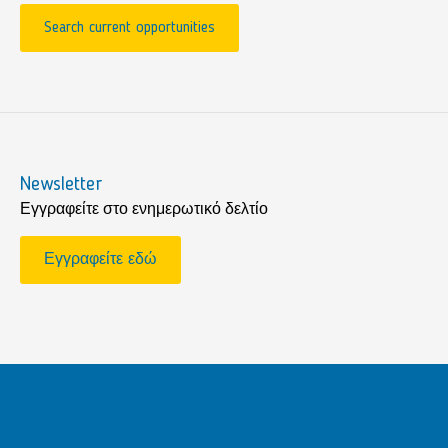
Search current opportunities
Newsletter
Εγγραφείτε στο ενημερωτικό δελτίο
Εγγραφείτε εδώ