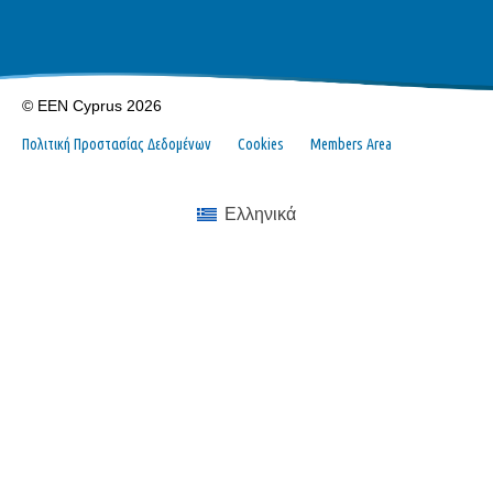
© EEN Cyprus 2026
Πολιτική Προστασίας Δεδομένων
Cookies
Members Area
Ελληνικά