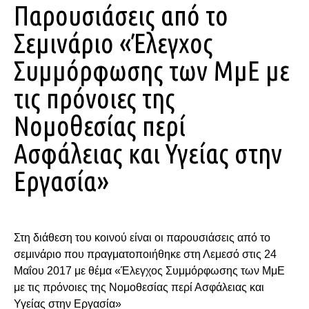
Παρουσιάσεις από το
Σεμινάριο «Έλεγχος
Συμμόρφωσης των ΜμΕ με
τις πρόνοιες της
Νομοθεσίας περί
Ασφάλειας και Υγείας στην
Εργασία»
Στη διάθεση του κοινού είναι οι παρουσιάσεις από το
σεμινάριο που πραγματοποιήθηκε στη Λεμεσό στις 24
Μαΐου 2017 με θέμα «Έλεγχος Συμμόρφωσης των ΜμΕ
με τις πρόνοιες της Νομοθεσίας περί Ασφάλειας και
Υγείας στην Εργασία»