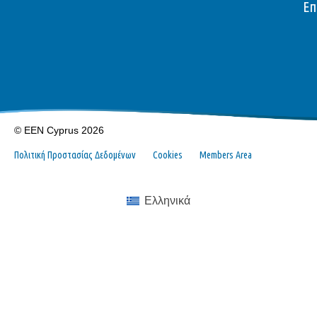
Επ
© EEN Cyprus 2026
Πολιτική Προστασίας Δεδομένων
Cookies
Members Area
Ελληνικά