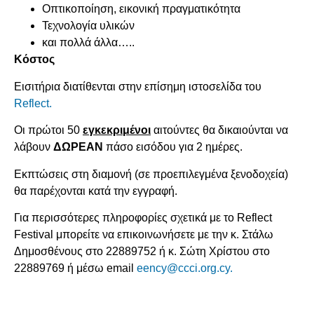
Οπτικοποίηση, εικονική πραγματικότητα
Τεχνολογία υλικών
και πολλά άλλα…..
Κ
όστος
Εισιτήρια διατίθενται στην επίσημη ιστοσελίδα του
Reflect.
Οι πρώτοι 50
εγκεκριμένοι
αιτούντες θα δικαιούνται να
λάβουν
ΔΩΡΕΑΝ
πάσο εισόδου για 2 ημέρες.
Εκπτώσεις στη διαμονή (σε προεπιλεγμένα ξενοδοχεία)
θα παρέχονται κατά την εγγραφή.
Για περισσότερες πληροφορίες σχετικά με το Reflect
Festival μπορείτε να επικοινωνήσετε με την κ. Στάλω
Δημοσθένους στο 22889752 ή κ. Σώτη Χρίστου στο
22889769 ή μέσω email
eency@ccci.org.cy.