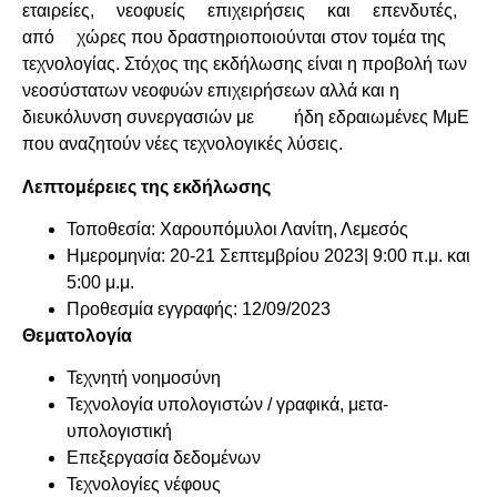
εταιρείες, νεοφυείς επιχειρήσεις και επενδυτές,
από χώρες που δραστηριοποιούνται στον τομέα της
τεχνολογίας. Στόχος της εκδήλωσης είναι η προβολή των
νεοσύστατων νεοφυών επιχειρήσεων αλλά και η
διευκόλυνση συνεργασιών με ήδη εδραιωμένες ΜμΕ
που αναζητούν νέες τεχνολογικές λύσεις.
Λεπτομέρειες της εκδήλωσης
Τοποθεσία: Χαρουπόμυλοι Λανίτη, Λεμεσός
Ημερομηνία: 20-21 Σεπτεμβρίου 2023| 9:00 π.μ. και
5:00 μ.μ.
Προθεσμία εγγραφής: 12/09/2023
Θ
εματολογία
Τεχνητή νοημοσύνη
Τεχνολογία υπολογιστών / γραφικά, μετα-
υπολογιστική
Επεξεργασία δεδομένων
Τεχνολογίες νέφους