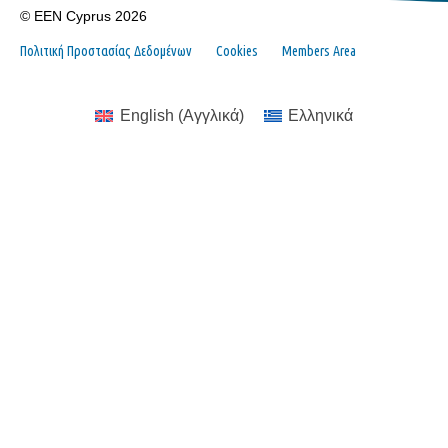
© EEN Cyprus 2026
Πολιτική Προστασίας Δεδομένων
Cookies
Members Area
English
(
Αγγλικά
)
Ελληνικά