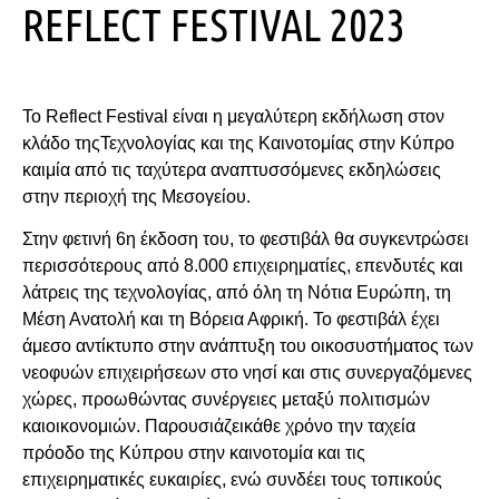
REFLECT FESTIVAL 2023
Το Reflect Festival είναι η μεγαλύτερη εκδήλωση στον
κλάδο τηςΤεχνολογίας και της Καινοτομίας στην Κύπρο
καιμία από τις ταχύτερα αναπτυσσόμενες εκδηλώσεις
στην περιοχή της Μεσογείου.
Στην φετινή 6η έκδοση του, το φεστιβάλ θα συγκεντρώσει
περισσότερους από 8.000 επιχειρηματίες, επενδυτές και
λάτρεις της τεχνολογίας, από όλη τη Νότια Ευρώπη, τη
Μέση Ανατολή και τη Βόρεια Αφρική. Το φεστιβάλ έχει
άμεσο αντίκτυπο στην ανάπτυξη του οικοσυστήματος των
νεοφυών επιχειρήσεων στο νησί και στις συνεργαζόμενες
χώρες, προωθώντας συνέργειες μεταξύ πολιτισμών
καιοικονομιών. Παρουσιάζεικάθε χρόνο την ταχεία
πρόοδο της Κύπρου στην καινοτομία και τις
επιχειρηματικές ευκαιρίες, ενώ συνδέει τους τοπικούς