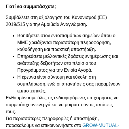
Γιατί να συμμετάσχετε;
Συμβάλλετε στη αξιολόγηση του Κανονισμού (ΕΕ)
2019/515 για την Αμοιβαία Αναγνώριση.
Βοηθήσετε στον εντοπισμό των σημείων όπου οι
ΜΜΕ χρειάζονται περισσότερη πληροφόρηση,
καθοδήγηση και πρακτική υποστήριξη.
Επηρεάσετε μελλοντικές δράσεις ενημέρωσης και
ανάπτυξης δεξιοτήτων στο πλαίσιο του
Προγράμματος για την Ενιαία Αγορά.
Η έρευνα είναι σύντομη και εύκολη στη
συμπλήρωση, ενώ οι απαντήσεις σας παραμένουν
εμπιστευτικές.
Ενθαρρύνουμε όλες τις ενδιαφερόμενες επιχειρήσεις να
συμμετάσχουν ενεργά και να μοιραστούν τις απόψεις
τους.
Για περισσότερες πληροφορίες ή υποστήριξη,
παρακαλούμε να επικοινωνήσετε στο
GROW-MUTUAL-