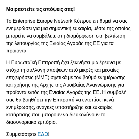
Μοιραστείτε τις απόψεις σας!
Το Enterprise Europe Network Κύπρου επιθυμεί να σας
ενημερώσει για μια σημαντική ευκαιρία, μέσω της οποίας
μπορείτε να συμβάλετε στη διαμόρφωση στη βελτίωση
της λειτουργίας της Ενιαίας Αγοράς της ΕΕ για τα
προϊόντα.
Η Ευρωπαϊκή Επιτροπή έχει ξεκινήσει μια έρευνα με
στόχο τη συλλογή απόψεων από μικρές και μεσαίες
επιχειρήσεις (ΜΜΕ) σχετικά με τον βαθμό ενημέρωσης
και χρήσης της Αρχής της Αμοιβαίας Αναγνώρισης για
προϊόντα εντός της Ενιαίας Αγοράς της ΕΕ. Η συμβολή
σας θα βοηθήσει την Επιτροπή να εντοπίσει κενά
ενημέρωσης, ανάγκες υποστήριξης και ευκαιρίες
κατάρτισης που μπορούν να διευκολύνουν το
διασυνοριακό εμπόριο.
Συμμετάσχετε
ΕΔΩ
!