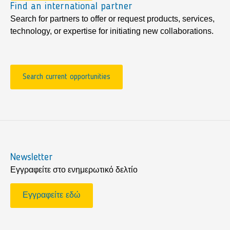
Find an international partner
Search for partners to offer or request products, services,
technology, or expertise for initiating new collaborations.
Search current opportunities
Newsletter
Εγγραφείτε στο ενημερωτικό δελτίο
Εγγραφείτε εδώ