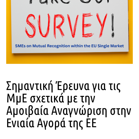
Σημαντική Έρευνα για τις
ΜμΕ σχετικά με την
Αμοιβαία Αναγνώριση στην
Ενιαία Αγορά της ΕΕ