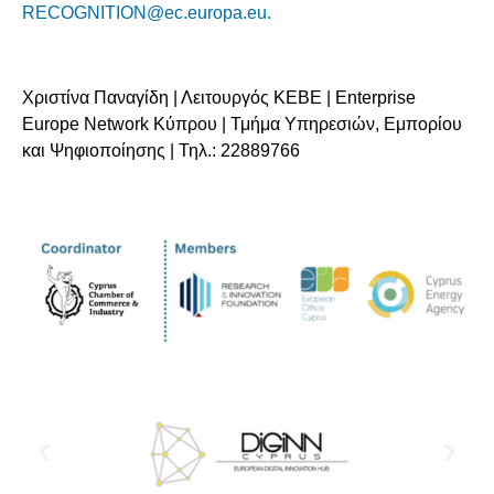
RECOGNITION@ec.europa.eu.
Χριστίνα Παναγίδη | Λειτουργός ΚΕΒΕ | Enterprise
Europe Network Κύπρου | Τμήμα Υπηρεσιών, Εμπορίου
και Ψηφιοποίησης | Τηλ.: 22889766