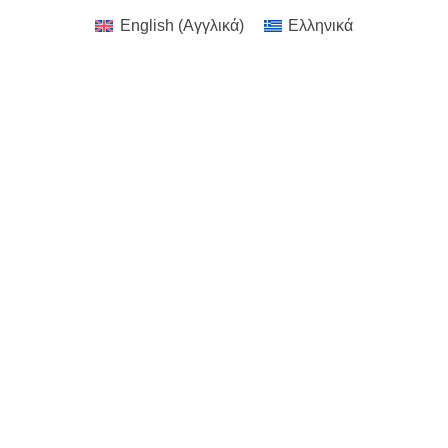
English
(
Αγγλικά
)
Ελληνικά