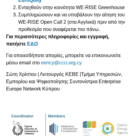
EuroQuity
Ενταχθούν στην κοινότητα WE-RISE Greenhouse
Συμπληρώσουν και να υποβάλουν την αίτηση του
WE-RISE Open Call 2 (στα Αγγλικά) πριν από την
προθεσμία που αναφέρεται πιο πάνω.
Για περισσότερες πληροφορίες και εγγραφή,
πατήστε
ΕΔΩ
Για οποιεσδήποτε απορίες, μπορείτε να επικοινωνείτε
μέσω email στο
eency@ccci.org.cy
Σώτη Χρίστου | Λειτουργός ΚΕΒΕ |Τμήμα Υπηρεσιών,
Εμπορίου και Ψηφιοποίησης Συντονίστρια Enterprise
Europe Network Κύπρου