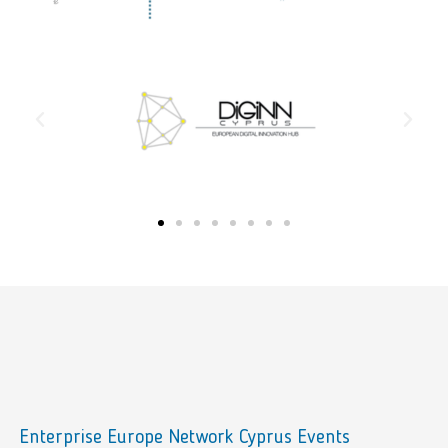
Enterprise Europe Network Cyprus Events