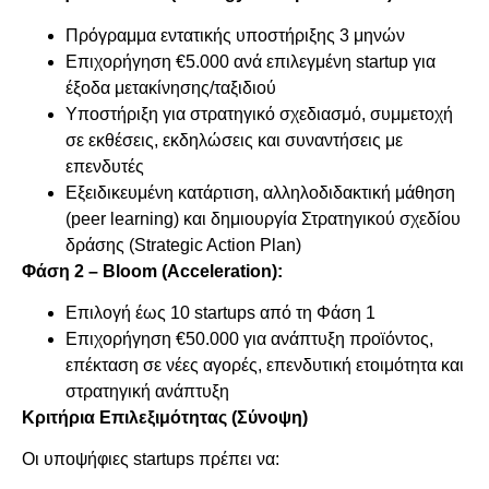
Πρόγραμμα εντατικής υποστήριξης 3 μηνών
Επιχορήγηση €5.000 ανά επιλεγμένη startup για
έξοδα μετακίνησης/ταξιδιού
Υποστήριξη για στρατηγικό σχεδιασμό, συμμετοχή
σε εκθέσεις, εκδηλώσεις και συναντήσεις με
επενδυτές
Εξειδικευμένη κατάρτιση, αλληλοδιδακτική μάθηση
(peer learning) και δημιουργία Στρατηγικού σχεδίου
δράσης (Strategic Action Plan)
Φάση 2 – Bloom (Acceleration):
Επιλογή έως 10 startups από τη Φάση 1
Επιχορήγηση €50.000 για ανάπτυξη προϊόντος,
επέκταση σε νέες αγορές, επενδυτική ετοιμότητα και
στρατηγική ανάπτυξη
Κριτήρια Επιλεξιμότητας (Σύνοψη)
Οι υποψήφιες startups πρέπει να: