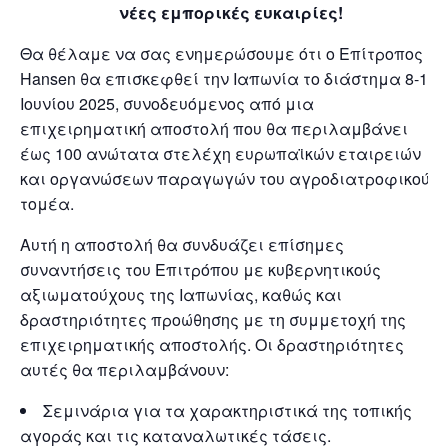
νέες εμπορικές ευκαιρίες!
Θα θέλαμε να σας ενημερώσουμε ότι ο Επίτροπος
Hansen θα επισκεφθεί την Ιαπωνία το διάστημα 8-13
Ιουνίου 2025, συνοδευόμενος από μια
επιχειρηματική αποστολή που θα περιλαμβάνει
έως 100 ανώτατα στελέχη ευρωπαϊκών εταιρειών
και οργανώσεων παραγωγών του αγροδιατροφικού
τομέα.
Αυτή η αποστολή θα συνδυάζει επίσημες
συναντήσεις του Επιτρόπου με κυβερνητικούς
αξιωματούχους της Ιαπωνίας, καθώς και
δραστηριότητες προώθησης με τη συμμετοχή της
επιχειρηματικής αποστολής. Οι δραστηριότητες
αυτές θα περιλαμβάνουν:
Σεμινάρια για τα χαρακτηριστικά της τοπικής
αγοράς και τις καταναλωτικές τάσεις.