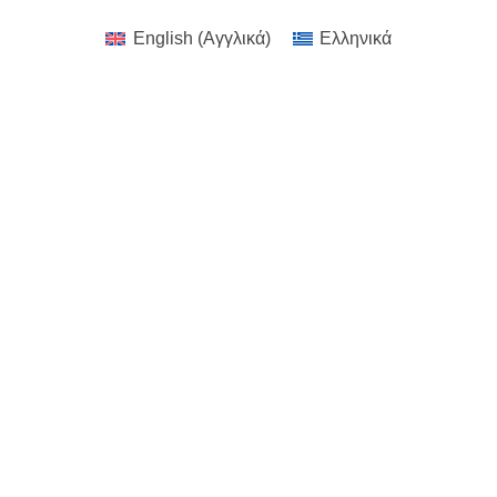
English
(
Αγγλικά
)
Ελληνικά