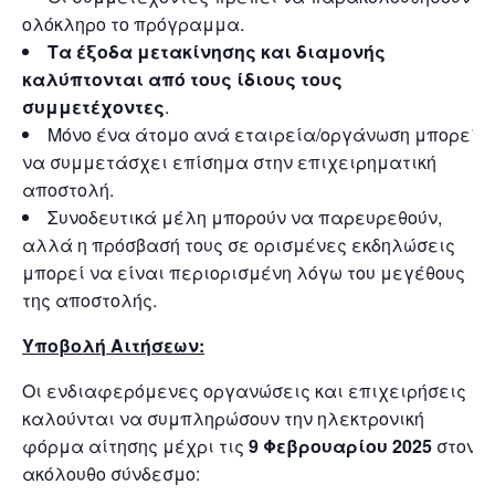
ολόκληρο το πρόγραμμα.
Τα έξοδα μετακίνησης και διαμονής
καλύπτονται από τους ίδιους τους
συμμετέχοντες
.
Μόνο ένα άτομο ανά εταιρεία/οργάνωση μπορεί
να συμμετάσχει επίσημα στην επιχειρηματική
αποστολή.
Συνοδευτικά μέλη μπορούν να παρευρεθούν,
αλλά η πρόσβασή τους σε ορισμένες εκδηλώσεις
μπορεί να είναι περιορισμένη λόγω του μεγέθους
της αποστολής.
Υποβολή Αιτήσεων:
Οι ενδιαφερόμενες οργανώσεις και επιχειρήσεις
καλούνται να συμπληρώσουν την ηλεκτρονική
φόρμα αίτησης μέχρι τις
9 Φεβρουαρίου 2025
στον
ακόλουθο σύνδεσμο: