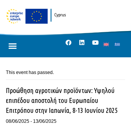
Cyprus
This event has passed.
Προώθηση αγροτικών προϊόντων: Υψηλού
επιπέδου αποστολή του Ευρωπαίου
Επιτρόπου στην Ιαπωνία, 8-13 Ιουνίου 2025
08/06/2025
-
13/06/2025