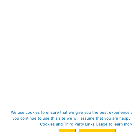
We use cookies to ensure that we give you the best experience o
you continue to use this site we will assume that you are happy 
Cookies and Third Party Links Usage to learn mor