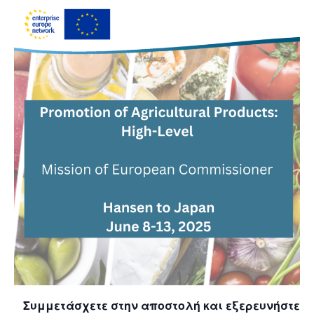
Συμμετάσχετε στην αποστολή και εξερευνήστε