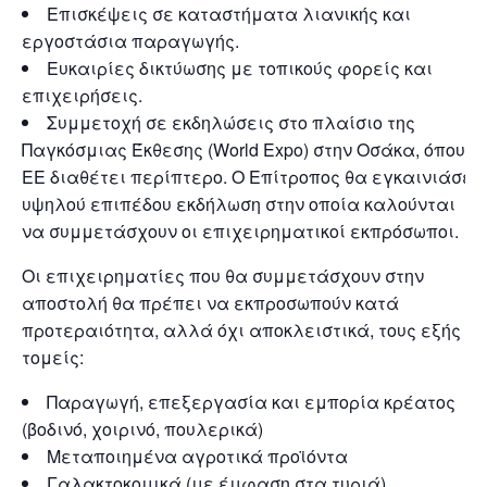
Επισκέψεις σε καταστήματα λιανικής και
εργοστάσια παραγωγής.
Ευκαιρίες δικτύωσης με τοπικούς φορείς και
επιχειρήσεις.
Συμμετοχή σε εκδηλώσεις στο πλαίσιο της
Παγκόσμιας Έκθεσης (World Expo) στην Οσάκα, όπου η
ΕΕ διαθέτει περίπτερο. Ο Επίτροπος θα εγκαινιάσει
υψηλού επιπέδου εκδήλωση στην οποία καλούνται
να συμμετάσχουν οι επιχειρηματικοί εκπρόσωποι.
Οι επιχειρηματίες που θα συμμετάσχουν στην
αποστολή θα πρέπει να εκπροσωπούν κατά
προτεραιότητα, αλλά όχι αποκλειστικά, τους εξής
τομείς:
Παραγωγή, επεξεργασία και εμπορία κρέατος
(βοδινό, χοιρινό, πουλερικά)
Μεταποιημένα αγροτικά προϊόντα
Γαλακτοκομικά (με έμφαση στα τυριά)