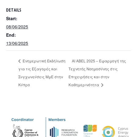
DETAILS
Start:
08/06/2025
End:
13/06/2025
Ενημερωτική Εκδήλωση
AI ABEL 2025 – Εφαρμογή της
για τις Εξαγορές και
Τεχνητής Νοημοσύνης στις
Συγχωνεύσεις ΜμΕ στην
Επιχειρήσεις και στην
Κύπρο
Καθημερινότητα