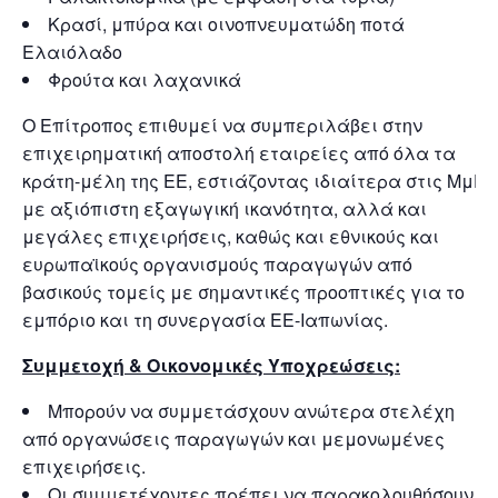
Κρασί, μπύρα και οινοπνευματώδη ποτά 
Ελαιόλαδο
Φρούτα και λαχανικά
Ο Επίτροπος επιθυμεί να συμπεριλάβει στην
επιχειρηματική αποστολή εταιρείες από όλα τα
κράτη-μέλη της ΕΕ, εστιάζοντας ιδιαίτερα στις ΜμΕ
με αξιόπιστη εξαγωγική ικανότητα, αλλά και
μεγάλες επιχειρήσεις, καθώς και εθνικούς και
ευρωπαϊκούς οργανισμούς παραγωγών από
βασικούς τομείς με σημαντικές προοπτικές για το
εμπόριο και τη συνεργασία ΕΕ-Ιαπωνίας.
Συμμετοχή & Οικονομικές Υποχρεώσεις:
Μπορούν να συμμετάσχουν ανώτερα στελέχη
από οργανώσεις παραγωγών και μεμονωμένες
επιχειρήσεις.
Οι συμμετέχοντες πρέπει να παρακολουθήσουν