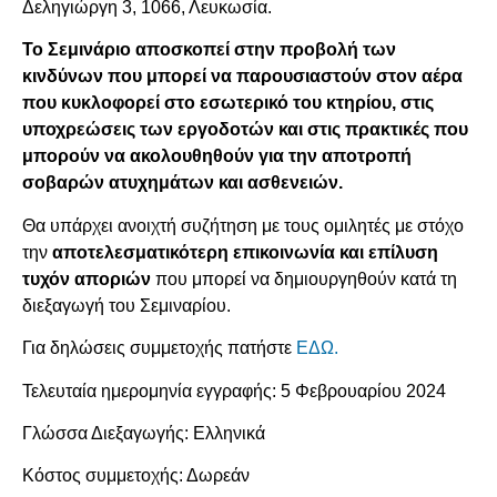
Δεληγιώργη 3, 1066, Λευκωσία.
Τ
ο Σεμινάριο αποσκοπεί στην προβολή των
κινδύνων που μπορεί να παρουσιαστούν στον αέρα
που κυκλοφορεί στο εσωτερικό του κτηρίου, στις
υποχρεώσεις των εργοδοτών και στις πρακτικές που
μπορούν να ακολουθηθούν για την αποτροπή
σοβαρών ατυχημάτων και ασθενειών.
Θα υπάρχει ανοιχτή συζήτηση με τους ομιλητές με στόχο
την
αποτελεσματικότερη επικοινωνία και επίλυση
τυχόν αποριών
που μπορεί να δημιουργηθούν κατά τη
διεξαγωγή του Σεμιναρίου.
Για δηλώσεις συμμετοχής πατήστε
ΕΔΩ.
Τελευταία ημερομηνία εγγραφής: 5 Φεβρουαρίου 2024
Γλώσσα Διεξαγωγής: Ελληνικά
Κόστος συμμετοχής: Δωρεάν