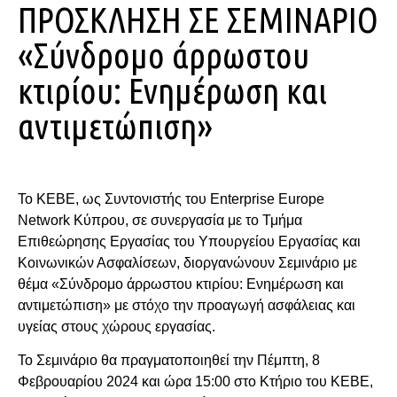
ΠΡΟΣΚΛΗΣΗ ΣΕ ΣΕΜΙΝΑΡΙΟ
«Σύνδρομο άρρωστου
κτιρίου: Ενημέρωση και
αντιμετώπιση»
Το KEBE, ως Συντονιστής του Enterprise Europe
Network Κύπρου, σε συνεργασία με το Τμήμα
Επιθεώρησης Εργασίας του Υπουργείου Εργασίας και
Κοινωνικών Ασφαλίσεων, διοργανώνουν Σεμινάριο με
θέμα «Σύνδρομο άρρωστου κτιρίου: Ενημέρωση και
αντιμετώπιση» με στόχο την προαγωγή ασφάλειας και
υγείας στους χώρους εργασίας.
Το Σεμινάριο θα πραγματοποιηθεί την Πέμπτη, 8
Φεβρουαρίου 2024 και ώρα 15:00 στο Κτήριο του ΚΕΒΕ,