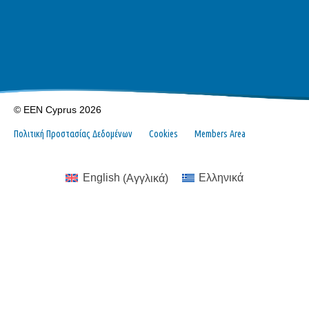
© EEN Cyprus 2026
Πολιτική Προστασίας Δεδομένων
Cookies
Members Area
English
(
Αγγλικά
)
Ελληνικά