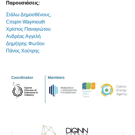
Παρουσιάσεις:
Στάλω Δημοσθένους,
Crispin Waymouth
Χρίστος Παναγιώτου
Ανδρέας Αγγελή
Δημήτρης Φωτίου
Πάνος Χούτρης