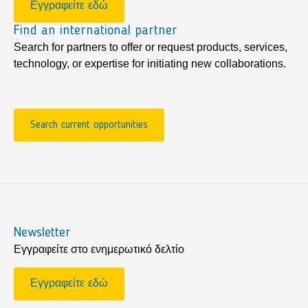
Εγγραφείτε εδώ
Find an international partner
Search for partners to offer or request products, services,
technology, or expertise for initiating new collaborations.
Search current opportunities
Newsletter
Εγγραφείτε στο ενημερωτικό δελτίο
Εγγραφείτε εδώ