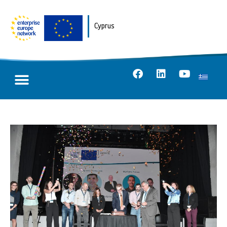
Cyprus