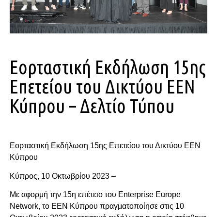
Εορταστική Εκδήλωση 15ης
Επετείου του Δικτύου ΕΕΝ
Κύπρου – Δελτίο Τύπου
Εορταστική Εκδήλωση 15ης Επετείου του Δικτύου ΕΕΝ
Κύπρου
Κύπρος, 10 Οκτωβρίου 2023 –
Με αφορμή την 15η επέτειο του Enterprise Europe
Network, το ΕΕΝ Κύπρου πραγματοποίησε στις 10