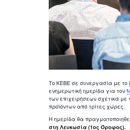
Το ΚΕΒΕ σε συνεργασία με το
ενημερωτική ημερίδα για τον
Μ
των επιχειρήσεων σχετικά με 
προϊόντων από τρίτες χώρες.
Η ημερίδα θα πραγματοποιηθε
στη Λευκωσία (1ος Όροφος).