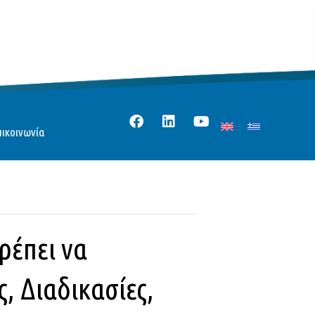
πικοινωνία
ρέπει να
, Διαδικασίες,