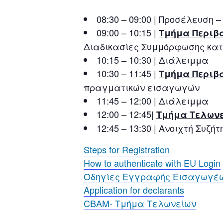
08:30 – 09:00 | Προσέλευση
09:00 – 10:15 |
Τμήμα Περιβ
Διαδικασίες Συμμόρφωσης κατ
10:15 – 10:30 | Διάλειμμα
10:30 – 11:45 |
Τμήμα Περιβ
πραγματικών εισαγωγών
11:45 – 12:00 | Διάλειμμα
12:00 – 12:45|
Τμήμα Τελων
12:45 – 13:30 | Ανοιχτή Συζή
Steps for Registration
How to authenticate with EU Login
Οδηγίες Εγγραφής Εισαγωγέων
Application for declarants
CBAM- Τμήμα Τελωνείων