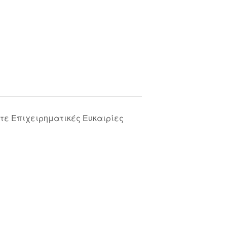
στε Επιχειρηματικές Ευκαιρίες