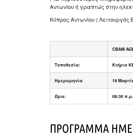
Αντωνίου ή γραπτώς στην ηλεκ
Κύπρος Αντωνίου | Λειτουργός 
CBAM
AG
Τοποθεσία:
Κτήριο Κ
Ημερομηνία
19 Μαρτί
Ώρα:
08:30 π.μ
ΠΡΟΓΡΑΜΜΑ ΗΜΕ